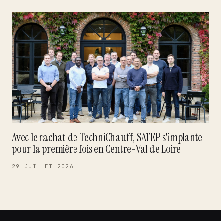
Avec le rachat de TechniChauff, SATEP s'implante
pour la première fois en Centre-Val de Loire
29 JUILLET 2026