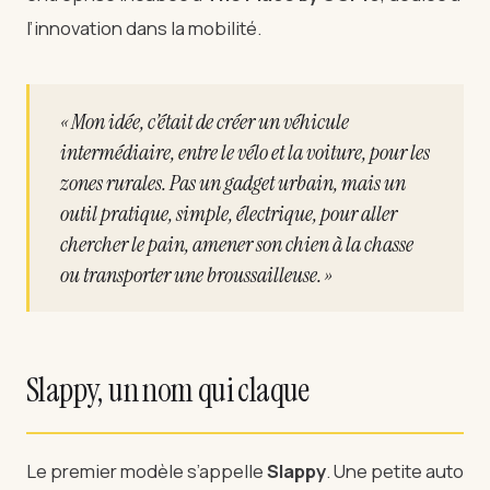
l’innovation dans la mobilité.
« Mon idée, c’était de créer un véhicule
intermédiaire, entre le vélo et la voiture, pour les
zones rurales. Pas un gadget urbain, mais un
outil pratique, simple, électrique, pour aller
chercher le pain, amener son chien à la chasse
ou transporter une broussailleuse. »
Slappy, un nom qui claque
Le premier modèle s’appelle
Slappy
. Une petite auto