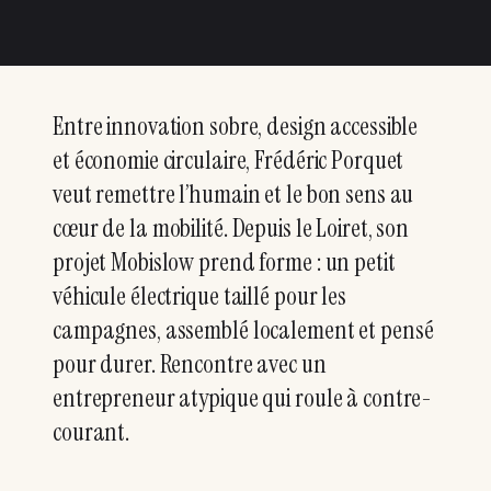
Entre innovation sobre, design accessible
et économie circulaire, Frédéric Porquet
veut remettre l’humain et le bon sens au
cœur de la mobilité. Depuis le Loiret, son
projet Mobislow prend forme : un petit
véhicule électrique taillé pour les
campagnes, assemblé localement et pensé
pour durer. Rencontre avec un
entrepreneur atypique qui roule à contre-
courant.