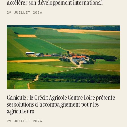
accélérer son développement international
29 JUILLET 2026
Canicule : le Crédit Agricole Centre Loire présente
ses solutions d'accompagnement pour les
agriculteurs
29 JUILLET 2026