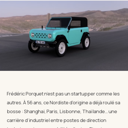
Frédéric Porquet n’est pas un startupper comme les
autres. À 56 ans, ce Nordiste d’origine a déjà roulé sa
bosse : Shanghai, Paris, Lisbonne, Thaïlande… une
carrière d’industriel entre postes de direction