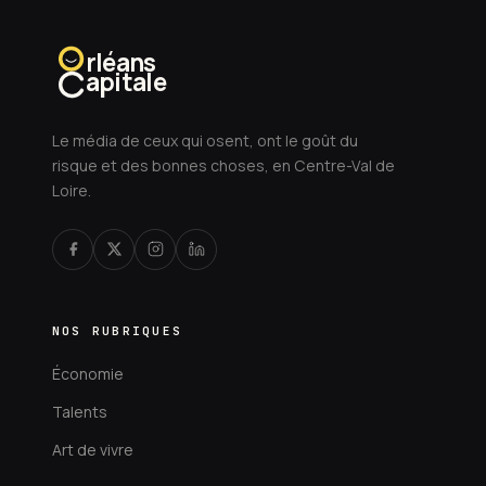
rléans
apitale
Le média de ceux qui osent, ont le goût du
risque et des bonnes choses, en Centre-Val de
Loire.
NOS RUBRIQUES
Économie
Talents
Art de vivre