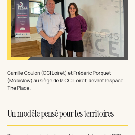
Camille Coulon (CCI Loiret) et Frédéric Porquet
(Mobislow) au siège de la CCI Loiret, devant l’espace
The Place.
Un modèle pensé pour les territoires