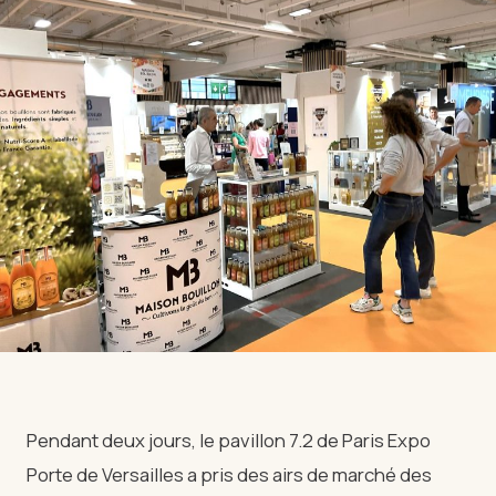
Pendant deux jours, le pavillon 7.2 de Paris Expo
Porte de Versailles a pris des airs de marché des