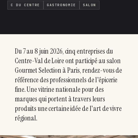
C DU CENTRE
GASTRONOMIE
SALON
Du 7 au 8 juin 2026, cinq entreprises du
Centre-Val de Loire ont participé au salon
Gourmet Selection à Paris, rendez-vous de
référence des professionnels de l'épicerie
fine. Une vitrine nationale pour des
marques qui portent à travers leurs
produits une certaine idée de l'art de vivre
régional.