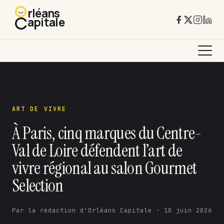
rléans
apitale
ART DE VIVRE
À Paris, cinq marques du Centre-
Val de Loire défendent l’art de
vivre régional au salon Gourmet
Selection
Par la rédaction d'Orléans Capitale · 10 juin 2026