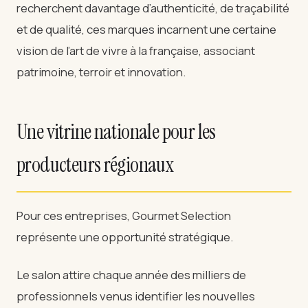
recherchent davantage d’authenticité, de traçabilité
et de qualité, ces marques incarnent une certaine
vision de l’art de vivre à la française, associant
patrimoine, terroir et innovation.
Une vitrine nationale pour les
producteurs régionaux
Pour ces entreprises, Gourmet Selection
représente une opportunité stratégique.
Le salon attire chaque année des milliers de
professionnels venus identifier les nouvelles