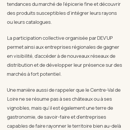
tendances du marché de l’épicerie fine et découvrir
des produits susceptibles d’intégrer leurs rayons
ou leurs catalogues.
La participation collective organisée par DEV’UP
permet ainsi aux entreprises régionales de gagner
en visibilité, d’accéder à de nouveaux réseaux de
distribution et de développer leur présence sur des
marchés à fort potentiel.
Une manière aussi de rappeler que le Centre-Val de
Loire ne se résume pas à ses châteaux ou à ses
vignobles, mais qu’il est également une terre de
gastronomie, de savoir-faire et d’entreprises
capables de faire rayonner le territoire bien au-delà