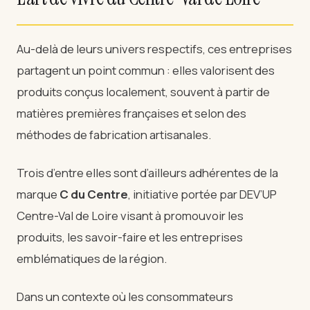
Au-delà de leurs univers respectifs, ces entreprises
partagent un point commun : elles valorisent des
produits conçus localement, souvent à partir de
matières premières françaises et selon des
méthodes de fabrication artisanales.
Trois d’entre elles sont d’ailleurs adhérentes de la
marque
C du Centre
, initiative portée par DEV’UP
Centre-Val de Loire visant à promouvoir les
produits, les savoir-faire et les entreprises
emblématiques de la région.
Dans un contexte où les consommateurs