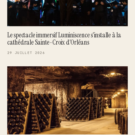
Le spectacle immersif Luminiscence s'installe à la
cathédrale Sainte-Croix d'Orléans
29 JUILLET 2026