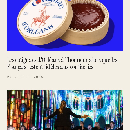
Les cotignacs d'Orléans à l'honneur alors que les
Français restent fidèles aux confiseries
29 JUILLET 2026