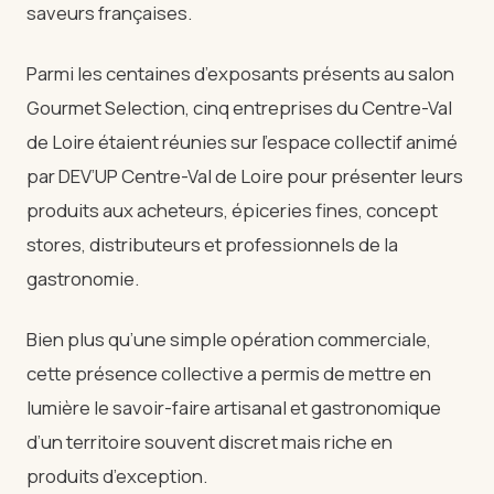
saveurs françaises.
Parmi les centaines d’exposants présents au salon
Gourmet Selection, cinq entreprises du Centre-Val
de Loire étaient réunies sur l’espace collectif animé
par DEV’UP Centre-Val de Loire pour présenter leurs
produits aux acheteurs, épiceries fines, concept
stores, distributeurs et professionnels de la
gastronomie.
Bien plus qu’une simple opération commerciale,
cette présence collective a permis de mettre en
lumière le savoir-faire artisanal et gastronomique
d’un territoire souvent discret mais riche en
produits d’exception.