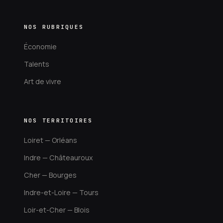
NOS RUBRIQUES
Économie
Talents
Art de vivre
NOS TERRITOIRES
Loiret — Orléans
Indre — Châteauroux
Cher — Bourges
Indre-et-Loire — Tours
Loir-et-Cher — Blois